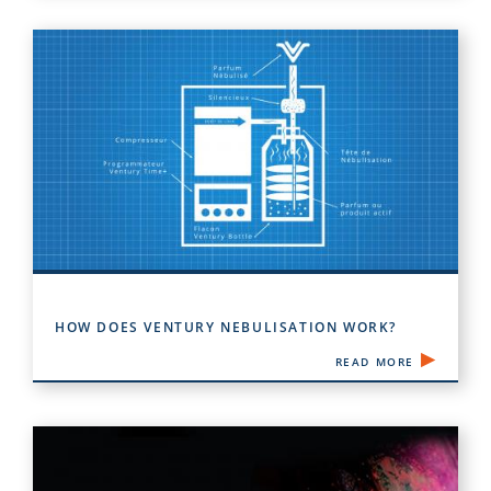
HOW DOES VENTURY NEBULISATION WORK?
READ MORE