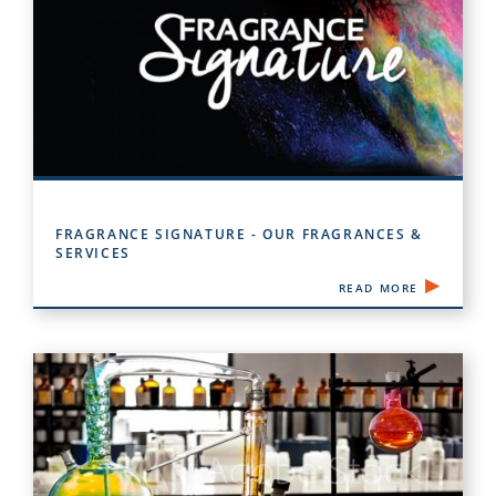
FRAGRANCE SIGNATURE - OUR FRAGRANCES &
SERVICES
READ MORE