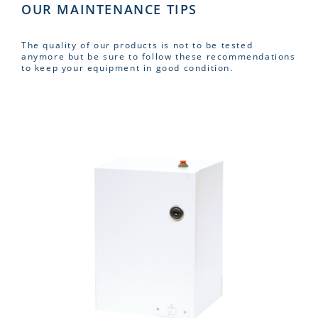
OUR MAINTENANCE TIPS
The quality of our products is not to be tested
anymore but be sure to follow these recommendations
to keep your equipment in good condition.