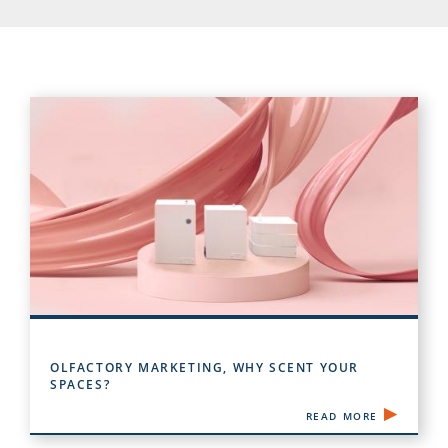
OLFACTORY MARKETING, WHY SCENT YOUR
SPACES?
READ MORE