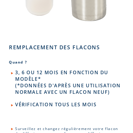
REMPLACEMENT DES FLACONS
Quand ?
3, 6 OU 12 MOIS EN FONCTION DU
MODÈLE*
(*DONNÉES D'APRÈS UNE UTILISATION
NORMALE AVEC UN FLACON NEUF)
VÉRIFICATION TOUS LES MOIS
Surveillez et changez régulièrement votre flacon