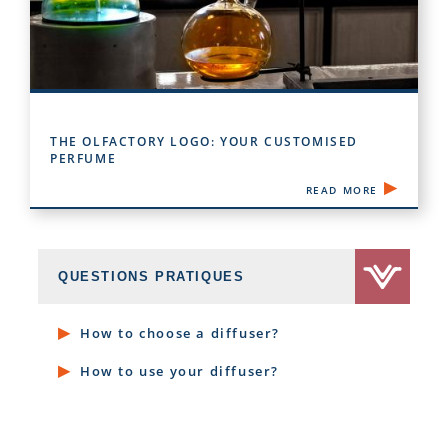
THE OLFACTORY LOGO: YOUR CUSTOMISED
PERFUME
READ MORE
QUESTIONS PRATIQUES
How to choose a diffuser?
How to use your diffuser?