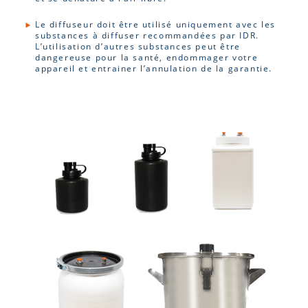
Le diffuseur doit être utilisé uniquement avec les
substances à diffuser recommandées par IDR.
L’utilisation d’autres substances peut être
dangereuse pour la santé, endommager votre
appareil et entrainer l’annulation de la garantie.